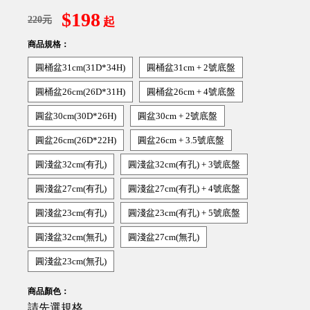
$198
220元
起
商品規格：
圓桶盆31cm(31D*34H)
圓桶盆31cm + 2號底盤
圓桶盆26cm(26D*31H)
圓桶盆26cm + 4號底盤
圓盆30cm(30D*26H)
圓盆30cm + 2號底盤
圓盆26cm(26D*22H)
圓盆26cm + 3.5號底盤
圓淺盆32cm(有孔)
圓淺盆32cm(有孔) + 3號底盤
圓淺盆27cm(有孔)
圓淺盆27cm(有孔) + 4號底盤
圓淺盆23cm(有孔)
圓淺盆23cm(有孔) + 5號底盤
圓淺盆32cm(無孔)
圓淺盆27cm(無孔)
圓淺盆23cm(無孔)
商品顏色：
請先選規格