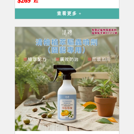
$269
起
查看更多