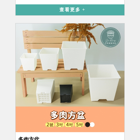
查看更多
多肉方盆