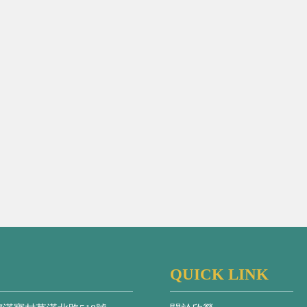
QUICK LINK