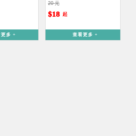
20 元
$18
起
看更多
查看更多